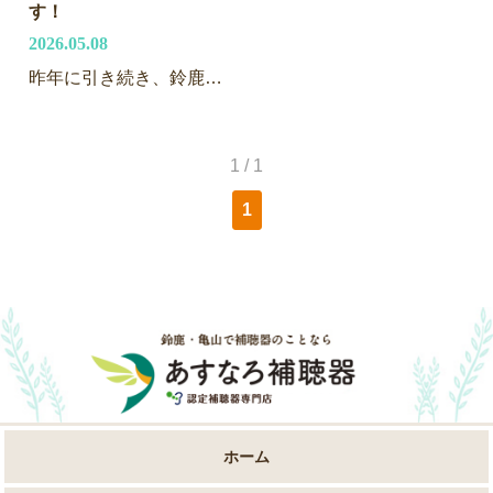
す！
2026.05.08
昨年に引き続き、鈴鹿市で補聴器購入費の助成が始まります。 補聴器の早期装用を促進しコミュニケーション能力の向上を図ることで、認知症・うつ病などの発症リスクを低減させることを目的とした事業です。 ここでは、手続きの手順など […]
1 / 1
1
ホーム