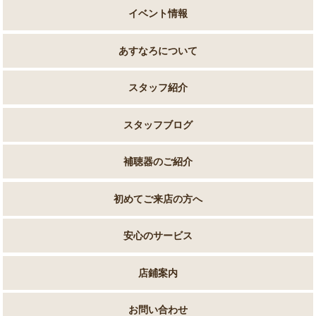
イベント情報
あすなろについて
スタッフ紹介
スタッフブログ
補聴器のご紹介
初めてご来店の方へ
安心のサービス
店鋪案内
お問い合わせ