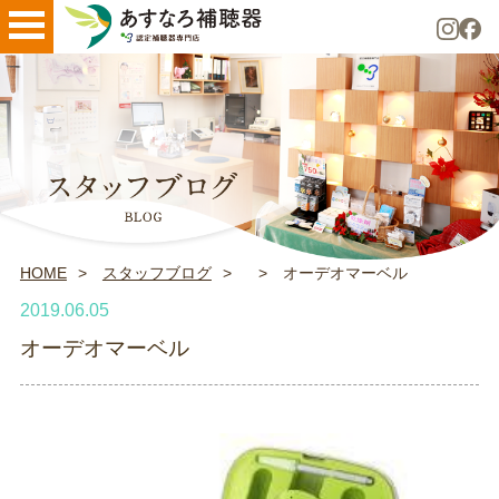
HOME
スタッフブログ
オーデオマーベル
2019.06.05
オーデオマーベル