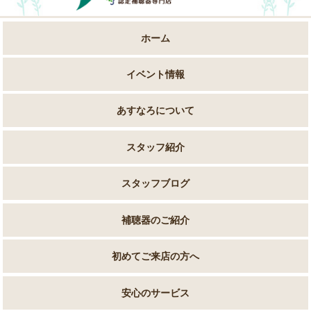
ホーム
イベント情報
あすなろについて
スタッフ紹介
スタッフブログ
補聴器のご紹介
初めてご来店の方へ
安心のサービス