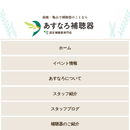
ホーム
イベント情報
あすなろについて
スタッフ紹介
スタッフブログ
補聴器のご紹介