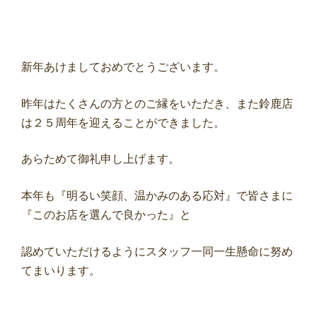
新年あけましておめでとうございます。
昨年はたくさんの方とのご縁をいただき、また鈴鹿店
は２５周年を迎えることができました。
あらためて御礼申し上げます。
本年も『明るい笑顔、温かみのある応対』で皆さまに
『このお店を選んで良かった』と
認めていただけるようにスタッフ一同一生懸命に努め
てまいります。