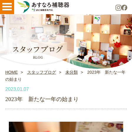
HOME
スタッフブログ
未分類
2023年 新たな一年
の始まり
2023.01.07
2023年 新たな一年の始まり