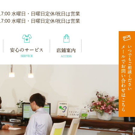
 17:00 水曜日・日曜日定休/祝日は営業
 17:00 水曜日・日曜日定休/祝日は営業