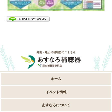
ホーム
イベント情報
あすなろについて