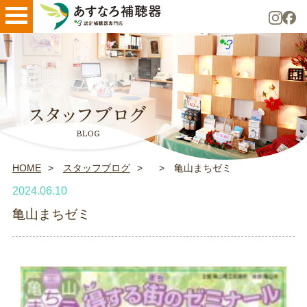
HOME
スタッフブログ
亀山まちゼミ
2024.06.10
亀山まちゼミ